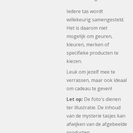
Iedere tas wordt
willekeurig samengesteld.
Het is daarom niet
mogelijk om geuren,
kleuren, merken of
specifieke producten te
kiezen.
Leuk om jezelf mee te
verrassen, maar ook ideaal
om cadeau te geven!
Let op:
De foto's dienen
ter illustratie. De inhoud
van de mysterie tasjes kan
afwijken van de afgebeelde
producten.