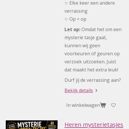
✨ Elke keer een andere
verrassing
✨ Op = op
Let op:
Omdat het om een
mysterie tasje gaat,
kunnen wij geen
voorkeuren of geuren op
verzoek uitzoeken. Juist
dat maakt het extra leuk!
Durf jij de verrassing aan?
Bekijk details
In winkelwagen
Heren mysterietasjes