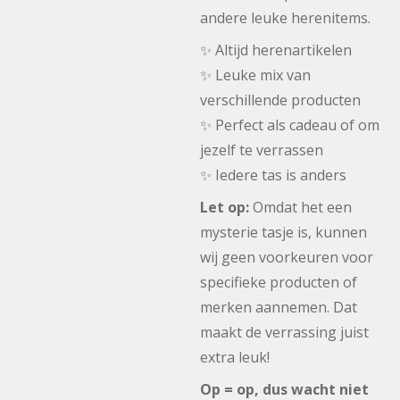
andere leuke herenitems.
✨ Altijd herenartikelen
✨ Leuke mix van
verschillende producten
✨ Perfect als cadeau of om
jezelf te verrassen
✨ Iedere tas is anders
Let op:
Omdat het een
mysterie tasje is, kunnen
wij geen voorkeuren voor
specifieke producten of
merken aannemen. Dat
maakt de verrassing juist
extra leuk!
Op = op, dus wacht niet