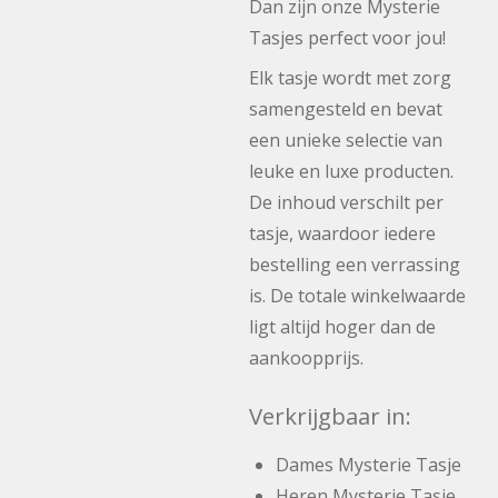
Dan zijn onze Mysterie
Tasjes perfect voor jou!
Elk tasje wordt met zorg
samengesteld en bevat
een unieke selectie van
leuke en luxe producten.
De inhoud verschilt per
tasje, waardoor iedere
bestelling een verrassing
is. De totale winkelwaarde
ligt altijd hoger dan de
aankoopprijs.
Verkrijgbaar in:
Dames Mysterie Tasje
Heren Mysterie Tasje