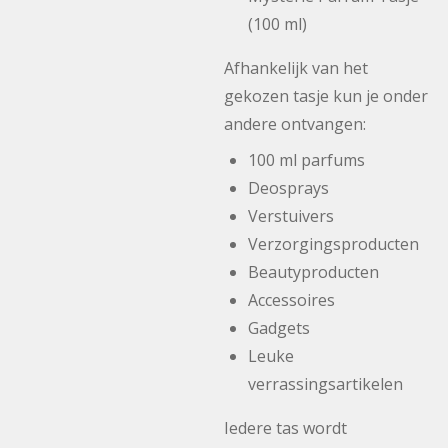
(100 ml)
Afhankelijk van het
gekozen tasje kun je onder
andere ontvangen:
100 ml parfums
Deosprays
Verstuivers
Verzorgingsproducten
Beautyproducten
Accessoires
Gadgets
Leuke
verrassingsartikelen
Iedere tas wordt