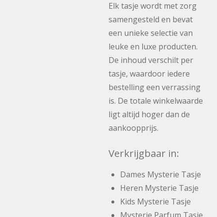
Elk tasje wordt met zorg
samengesteld en bevat
een unieke selectie van
leuke en luxe producten.
De inhoud verschilt per
tasje, waardoor iedere
bestelling een verrassing
is. De totale winkelwaarde
ligt altijd hoger dan de
aankoopprijs.
Verkrijgbaar in:
Dames Mysterie Tasje
Heren Mysterie Tasje
Kids Mysterie Tasje
Mysterie Parfum Tasje