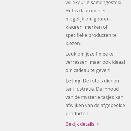
willekeurig samengesteld.
Het is daarom niet
mogelijk om geuren,
kleuren, merken of
specifieke producten te
kiezen.
Leuk om jezelf mee te
verrassen, maar ook ideaal
om cadeau te geven!
Let op:
De foto's dienen
ter illustratie. De inhoud
van de mysterie tasjes kan
afwijken van de afgebeelde
producten.
Bekijk details