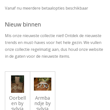
Vanaf nu meerdere betaalopties beschikbaar
Nieuw binnen
Mis onze nieuwste collectie niet! Ontdek de nieuwste
trends en must-haves voor het hele gezin. We vullen
onze collectie regelmatig aan, dus houd onze website
in de gaten voor de nieuwste items.
Oorbell
Armba
en by
ndje by
sylvia
sylvia