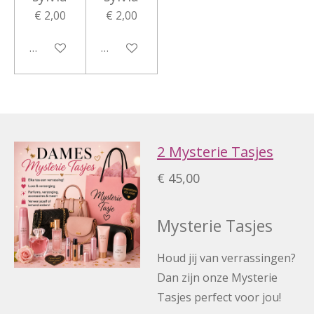
€ 2,00
€ 2,00
In winkelwagen
In winkelwagen
2 Mysterie Tasjes
€ 45,00
Mysterie Tasjes
Houd jij van verrassingen?
Dan zijn onze Mysterie
Tasjes perfect voor jou!