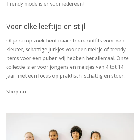
Trendy mode is er voor iedereen!
Voor elke leeftijd en stijl
Of je nu op zoek bent naar stoere outfits voor een
kleuter, schattige jurkjes voor een meisje of trendy
items voor een puber; wij hebben het allemaal. Onze
collectie is er voor jongens en meisjes van 4 tot 14
jaar, met een focus op praktisch, schattig en stoer.
Shop nu