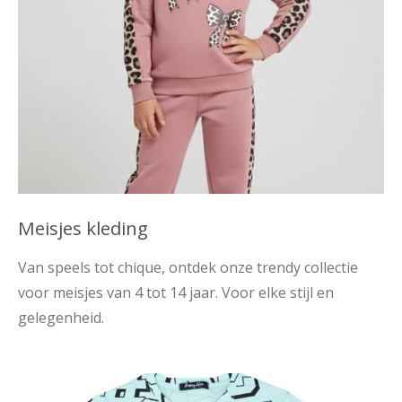
Meisjes kleding
Van speels tot chique, ontdek onze trendy collectie
voor meisjes van 4 tot 14 jaar. Voor elke stijl en
gelegenheid.