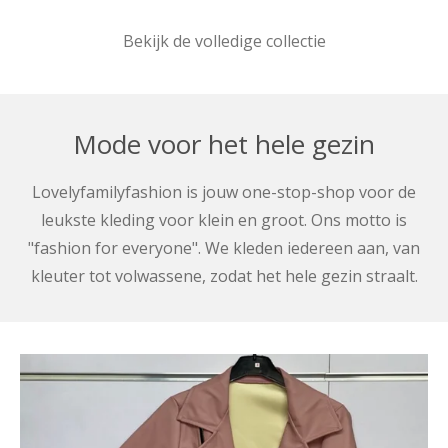
Bekijk de volledige collectie
Mode voor het hele gezin
Lovelyfamilyfashion is jouw one-stop-shop voor de
leukste kleding voor klein en groot. Ons motto is
"fashion for everyone". We kleden iedereen aan, van
kleuter tot volwassene, zodat het hele gezin straalt.