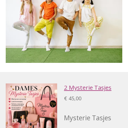
2 Mysterie Tasjes
€ 45,00
Mysterie Tasjes