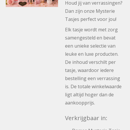
Houd jij van verrassingen?
Dan zijn onze Mysterie
Tasjes perfect voor jou!
Elk tasje wordt met zorg
samengesteld en bevat
een unieke selectie van
leuke en luxe producten.
De inhoud verschilt per
tasje, waardoor iedere
bestelling een verrassing
is. De totale winkelwaarde
ligt altijd hoger dan de
aankoopprijs.
Verkrijgbaar in: