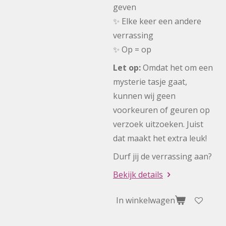
geven
✨ Elke keer een andere
verrassing
✨ Op = op
Let op:
Omdat het om een
mysterie tasje gaat,
kunnen wij geen
voorkeuren of geuren op
verzoek uitzoeken. Juist
dat maakt het extra leuk!
Durf jij de verrassing aan?
Bekijk details
In winkelwagen