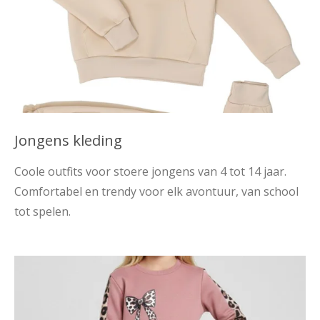
Jongens kleding
Coole outfits voor stoere jongens van 4 tot 14 jaar.
Comfortabel en trendy voor elk avontuur, van school
tot spelen.