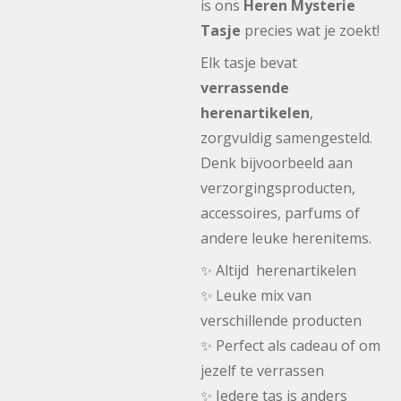
is ons
Heren Mysterie
Tasje
precies wat je zoekt!
Elk tasje bevat
verrassende
herenartikelen
,
zorgvuldig samengesteld.
Denk bijvoorbeeld aan
verzorgingsproducten,
accessoires, parfums of
andere leuke herenitems.
✨ Altijd herenartikelen
✨ Leuke mix van
verschillende producten
✨ Perfect als cadeau of om
jezelf te verrassen
✨ Iedere tas is anders