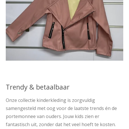
Trendy & betaalbaar
Onze collectie kinderkleding is zorgvuldig
samengesteld met oog voor de laatste trends én de
portemonnee van ouders. Jouw kids zien er
fantastisch uit, zonder dat het veel hoeft te kosten.