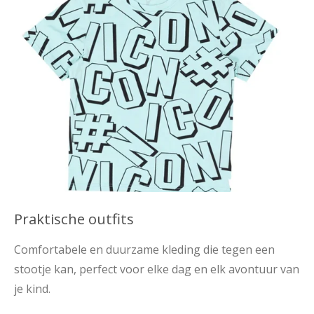
Praktische outfits
Comfortabele en duurzame kleding die tegen een
stootje kan, perfect voor elke dag en elk avontuur van
je kind.