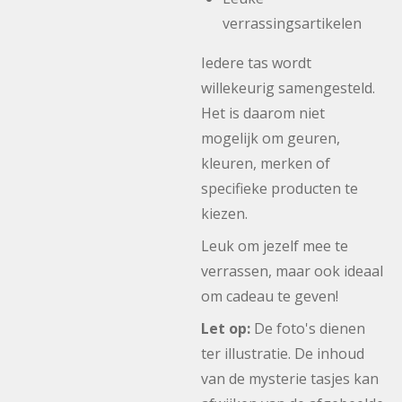
verrassingsartikelen
Iedere tas wordt
willekeurig samengesteld.
Het is daarom niet
mogelijk om geuren,
kleuren, merken of
specifieke producten te
kiezen.
Leuk om jezelf mee te
verrassen, maar ook ideaal
om cadeau te geven!
Let op:
De foto's dienen
ter illustratie. De inhoud
van de mysterie tasjes kan