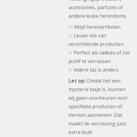
accessoires, parfums of
andere leuke herenitems.
✨ Altijd herenartikelen
✨ Leuke mix van
verschillende producten
✨ Perfect als cadeau of om
jezelf te verrassen
✨ Iedere tas is anders
Let op:
Omdat het een
mysterie tasje is, kunnen
wij geen voorkeuren voor
specifieke producten of
merken aannemen. Dat
maakt de verrassing juist
extra leuk!