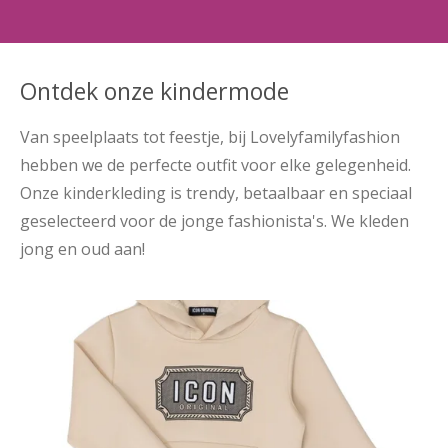
Ontdek onze kindermode
Van speelplaats tot feestje, bij Lovelyfamilyfashion
hebben we de perfecte outfit voor elke gelegenheid.
Onze kinderkleding is trendy, betaalbaar en speciaal
geselecteerd voor de jonge fashionista's. We kleden
jong en oud aan!