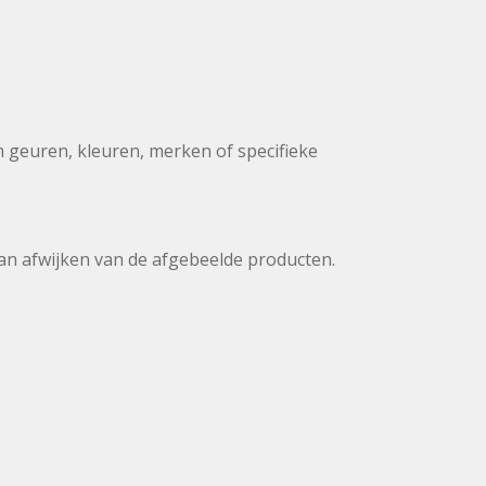
m geuren, kleuren, merken of specifieke
 kan afwijken van de afgebeelde producten.