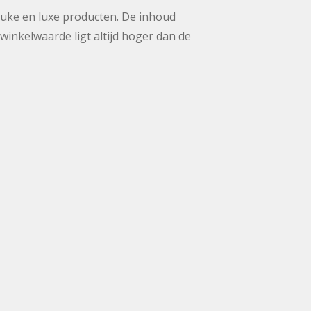
euke en luxe producten. De inhoud
 winkelwaarde ligt altijd hoger dan de