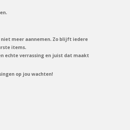
en.
 niet meer aannemen. Zo blijft iedere
rste items.
n echte verrassing en juist dat maakt
ssingen op jou wachten!