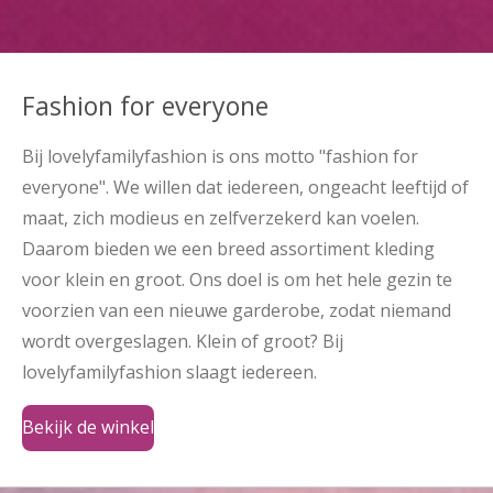
Fashion for everyone
Bij lovelyfamilyfashion is ons motto "fashion for
everyone". We willen dat iedereen, ongeacht leeftijd of
maat, zich modieus en zelfverzekerd kan voelen.
Daarom bieden we een breed assortiment kleding
voor klein en groot. Ons doel is om het hele gezin te
voorzien van een nieuwe garderobe, zodat niemand
wordt overgeslagen. Klein of groot? Bij
lovelyfamilyfashion slaagt iedereen.
Bekijk de winkel