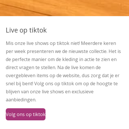
Live op tiktok
Mis onze live shows op tiktok niet! Meerdere keren
per week presenteren we de nieuwste collectie. Het is
de perfecte manier om de kleding in actie te zien en
direct vragen te stellen. Na de live komen de
overgebleven items op de website, dus zorg dat je er
snel bij bent! Volg ons op tiktok om op de hoogte te
blijven van onze live shows en exclusieve
aanbiedingen.
Volg ons op tiktok