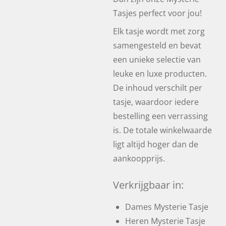
Tasjes perfect voor jou!
Elk tasje wordt met zorg
samengesteld en bevat
een unieke selectie van
leuke en luxe producten.
De inhoud verschilt per
tasje, waardoor iedere
bestelling een verrassing
is. De totale winkelwaarde
ligt altijd hoger dan de
aankoopprijs.
Verkrijgbaar in:
Dames Mysterie Tasje
Heren Mysterie Tasje