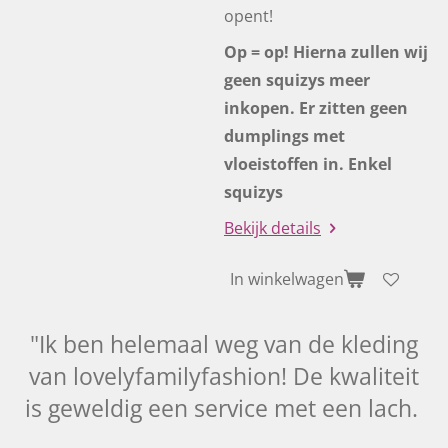
opent!
Op = op! Hierna zullen wij
geen squizys meer
inkopen. Er zitten geen
dumplings met
vloeistoffen in. Enkel
squizys
Bekijk details
In winkelwagen
"Ik ben helemaal weg van de kleding
van lovelyfamilyfashion! De kwaliteit
is geweldig een service met een lach.