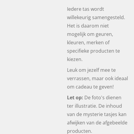
Iedere tas wordt
willekeurig samengesteld.
Het is daarom niet
mogelijk om geuren,
kleuren, merken of
specifieke producten te
kiezen.
Leuk om jezelf mee te
verrassen, maar ook ideaal
om cadeau te geven!
Let op:
De foto's dienen
ter illustratie. De inhoud
van de mysterie tasjes kan
afwijken van de afgebeelde
producten.