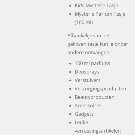
Kids Mysterie Tasje
Mysterie Parfum Tasje
(100 ml)
Afhankelijk van het
gekozen tasje kun je onder
andere ontvangen:
100 ml parfums
Deosprays
Verstuivers
Verzorgingsproducten
Beautyproducten
Accessoires
Gadgets
Leuke
verrassingsartikelen