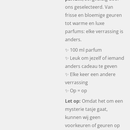
ons geselecteerd. Van
frisse en bloemige geuren
tot warme en luxe
parfums: elke verrassing is
anders.
✨ 100 ml parfum
✨ Leuk om jezelf of iemand
anders cadeau te geven
✨ Elke keer een andere
verrassing
✨ Op = op
Let op:
Omdat het om een
mysterie tasje gaat,
kunnen wij geen
voorkeuren of geuren op