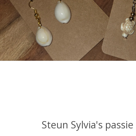
Steun Sylvia's passie