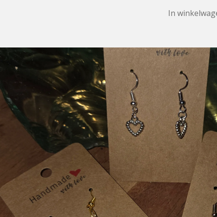
In winkelwag