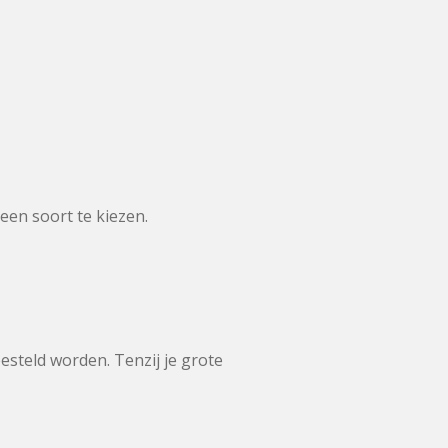
 een soort te kiezen.
steld worden. Tenzij je grote