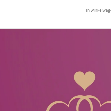
In winkelwag