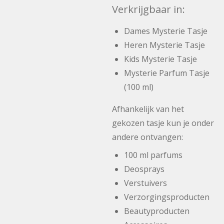
Verkrijgbaar in:
Dames Mysterie Tasje
Heren Mysterie Tasje
Kids Mysterie Tasje
Mysterie Parfum Tasje
(100 ml)
Afhankelijk van het
gekozen tasje kun je onder
andere ontvangen:
100 ml parfums
Deosprays
Verstuivers
Verzorgingsproducten
Beautyproducten