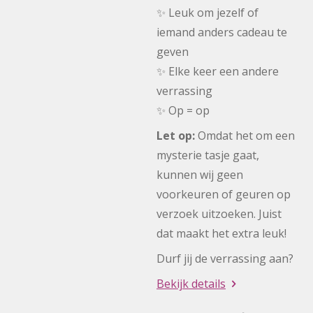
✨ Leuk om jezelf of
iemand anders cadeau te
geven
✨ Elke keer een andere
verrassing
✨ Op = op
Let op:
Omdat het om een
mysterie tasje gaat,
kunnen wij geen
voorkeuren of geuren op
verzoek uitzoeken. Juist
dat maakt het extra leuk!
Durf jij de verrassing aan?
Bekijk details