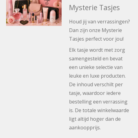
Mysterie Tasjes
Houd jij van verrassingen?
Dan zijn onze Mysterie
Tasjes perfect voor jou!
Elk tasje wordt met zorg
samengesteld en bevat
een unieke selectie van
leuke en luxe producten.
De inhoud verschilt per
tasje, waardoor iedere
bestelling een verrassing
is. De totale winkelwaarde
ligt altijd hoger dan de
aankoopprijs.