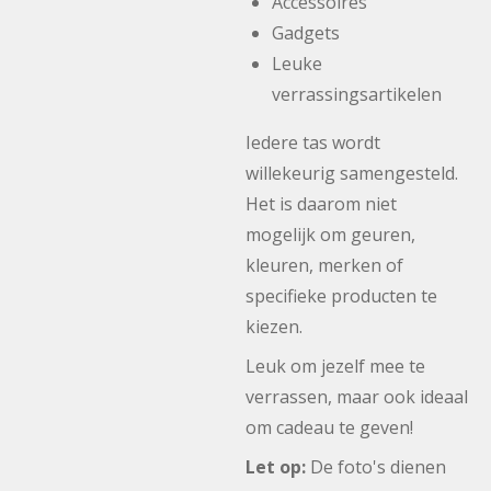
Accessoires
Gadgets
Leuke
verrassingsartikelen
Iedere tas wordt
willekeurig samengesteld.
Het is daarom niet
mogelijk om geuren,
kleuren, merken of
specifieke producten te
kiezen.
Leuk om jezelf mee te
verrassen, maar ook ideaal
om cadeau te geven!
Let op:
De foto's dienen