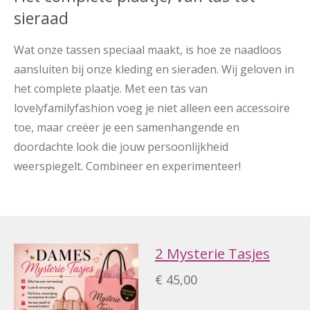
sieraad
Wat onze tassen speciaal maakt, is hoe ze naadloos
aansluiten bij onze kleding en sieraden. Wij geloven in
het complete plaatje. Met een tas van
lovelyfamilyfashion voeg je niet alleen een accessoire
toe, maar creëer je een samenhangende en
doordachte look die jouw persoonlijkheid
weerspiegelt. Combineer en experimenteer!
2 Mysterie Tasjes
€ 45,00