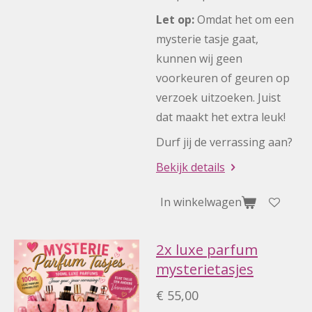
Let op:
Omdat het om een
mysterie tasje gaat,
kunnen wij geen
voorkeuren of geuren op
verzoek uitzoeken. Juist
dat maakt het extra leuk!
Durf jij de verrassing aan?
Bekijk details
In winkelwagen
2x luxe parfum
mysterietasjes
€ 55,00