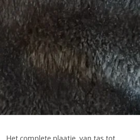
Het complete plaatje, van tas tot