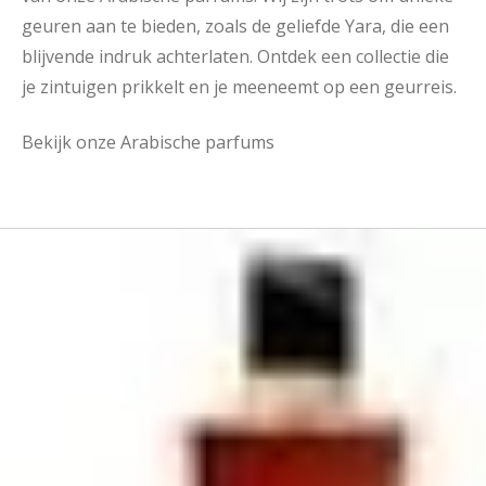
geuren aan te bieden, zoals de geliefde Yara, die een
blijvende indruk achterlaten. Ontdek een collectie die
je zintuigen prikkelt en je meeneemt op een geurreis.
Bekijk onze Arabische parfums