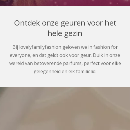
Ontdek onze geuren voor het
hele gezin
Bij lovelyfamilyfashion geloven we in fashion for
everyone, en dat geldt ook voor geur. Duik in onze
wereld van betoverende parfums, perfect voor elke
gelegenheid en elk familielid.