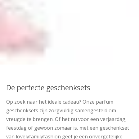
De perfecte geschenksets
Op zoek naar het ideale cadeau? Onze parfum
geschenksets zijn zorgvuldig samengesteld om
vreugde te brengen. Of het nu voor een verjaardag,
feestdag of gewoon zomaar is, met een geschenkset
van lovelyfamilyfashion geef je een onvergetelijke