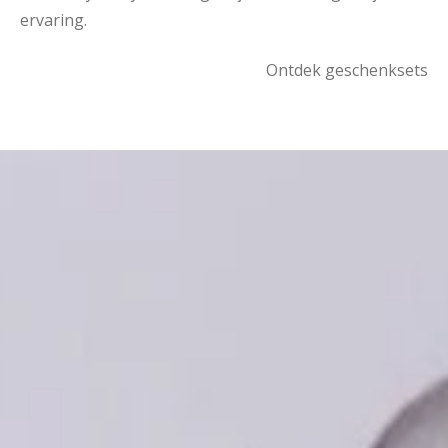
ervaring.
Ontdek geschenksets