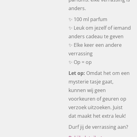
anders.
✨ 100 ml parfum
✨ Leuk om jezelf of iemand
anders cadeau te geven
✨ Elke keer een andere
verrassing
✨ Op = op
Let op:
Omdat het om een
mysterie tasje gaat,
kunnen wij geen
voorkeuren of geuren op
verzoek uitzoeken. Juist
dat maakt het extra leuk!
Durf jij de verrassing aan?