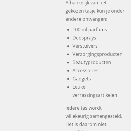
Afhankelijk van het
gekozen tasje kun je onder
andere ontvangen:
100 ml parfums
Deosprays
Verstuivers
Verzorgingsproducten
Beautyproducten
Accessoires
Gadgets
Leuke
verrassingsartikelen
Iedere tas wordt
willekeurig samengesteld.
Het is daarom niet