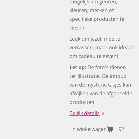
mogelijk om geuren,
kleuren, merken of
specifieke producten te
kiezen.
Leuk om jezelf mee te
verrassen, maar ook ideaal
om cadeau te geven!
Let op:
De foto's dienen
ter illustratie. De inhoud
van de mysterie tasjes kan
afwijken van de afgebeelde
producten.
Bekijk details
In winkelwagen