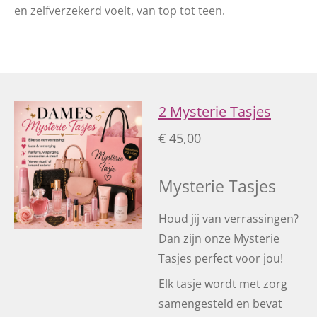
en zelfverzekerd voelt, van top tot teen.
2 Mysterie Tasjes
€ 45,00
Mysterie Tasjes
Houd jij van verrassingen?
Dan zijn onze Mysterie
Tasjes perfect voor jou!
Elk tasje wordt met zorg
samengesteld en bevat