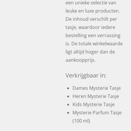
een unieke selectie van
leuke en luxe producten.
De inhoud verschilt per
tasje, waardoor iedere
bestelling een verrassing
is. De totale winkelwaarde
ligt altijd hoger dan de
aankoopprijs.
Verkrijgbaar in:
Dames Mysterie Tasje
Heren Mysterie Tasje
Kids Mysterie Tasje
Mysterie Parfum Tasje
(100 ml)