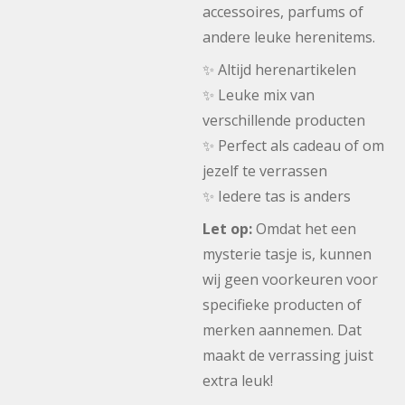
accessoires, parfums of
andere leuke herenitems.
✨ Altijd herenartikelen
✨ Leuke mix van
verschillende producten
✨ Perfect als cadeau of om
jezelf te verrassen
✨ Iedere tas is anders
Let op:
Omdat het een
mysterie tasje is, kunnen
wij geen voorkeuren voor
specifieke producten of
merken aannemen. Dat
maakt de verrassing juist
extra leuk!