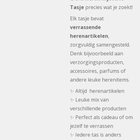
Tasje
precies wat je zoekt!
Elk tasje bevat
verrassende
herenartikelen
,
zorgvuldig samengesteld.
Denk bijvoorbeeld aan
verzorgingsproducten,
accessoires, parfums of
andere leuke herenitems.
✨ Altijd herenartikelen
✨ Leuke mix van
verschillende producten
✨ Perfect als cadeau of om
jezelf te verrassen
✨ Iedere tas is anders