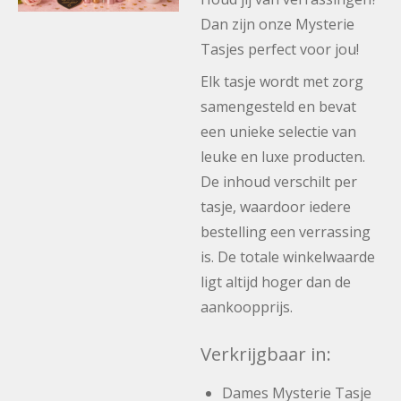
Dan zijn onze Mysterie
Tasjes perfect voor jou!
Elk tasje wordt met zorg
samengesteld en bevat
een unieke selectie van
leuke en luxe producten.
De inhoud verschilt per
tasje, waardoor iedere
bestelling een verrassing
is. De totale winkelwaarde
ligt altijd hoger dan de
aankoopprijs.
Verkrijgbaar in:
Dames Mysterie Tasje