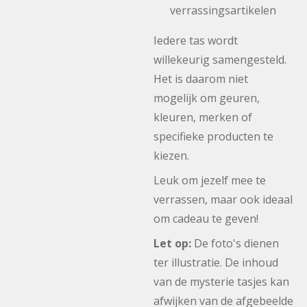
verrassingsartikelen
Iedere tas wordt
willekeurig samengesteld.
Het is daarom niet
mogelijk om geuren,
kleuren, merken of
specifieke producten te
kiezen.
Leuk om jezelf mee te
verrassen, maar ook ideaal
om cadeau te geven!
Let op:
De foto's dienen
ter illustratie. De inhoud
van de mysterie tasjes kan
afwijken van de afgebeelde