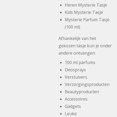
Heren Mysterie Tasje
Kids Mysterie Tasje
Mysterie Parfum Tasje
(100 ml)
Afhankelijk van het
gekozen tasje kun je onder
andere ontvangen:
100 ml parfums
Deosprays
Verstuivers
Verzorgingsproducten
Beautyproducten
Accessoires
Gadgets
Leuke