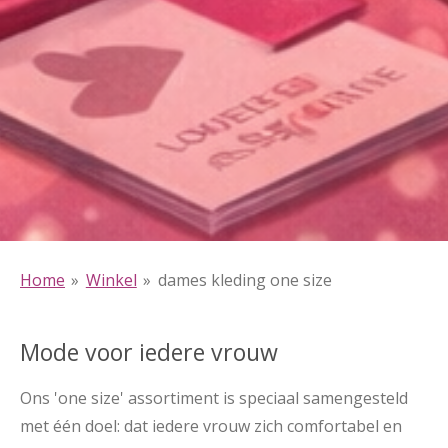
Home
»
Winkel
»
dames kleding one size
Mode voor iedere vrouw
Ons 'one size' assortiment is speciaal samengesteld
met één doel: dat iedere vrouw zich comfortabel en