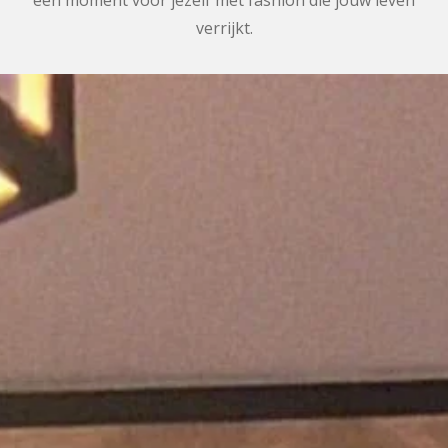
verrijkt.