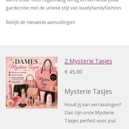
garderobe met de unieke stijl van lovelyfamilyfashion.
Bekijk de nieuwste aanvullingen
2 Mysterie Tasjes
€ 45,00
Mysterie Tasjes
Houd jij van verrassingen?
Dan zijn onze Mysterie
Tasjes perfect voor jou!