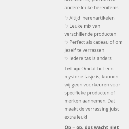
andere leuke herenitems.
✨ Altijd herenartikelen
✨ Leuke mix van
verschillende producten
✨ Perfect als cadeau of om
jezelf te verrassen
✨ Iedere tas is anders
Let op:
Omdat het een
mysterie tasje is, kunnen
wij geen voorkeuren voor
specifieke producten of
merken aannemen. Dat
maakt de verrassing juist
extra leuk!
Op = op, dus wacht niet