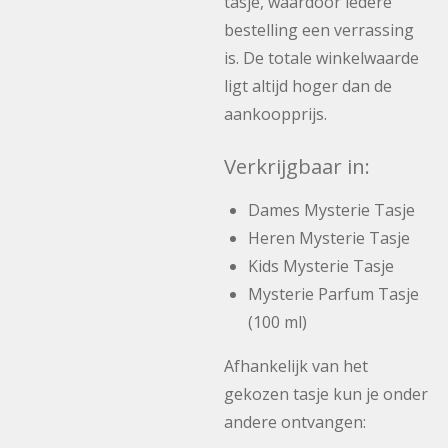
tasje, waardoor iedere
bestelling een verrassing
is. De totale winkelwaarde
ligt altijd hoger dan de
aankoopprijs.
Verkrijgbaar in:
Dames Mysterie Tasje
Heren Mysterie Tasje
Kids Mysterie Tasje
Mysterie Parfum Tasje
(100 ml)
Afhankelijk van het
gekozen tasje kun je onder
andere ontvangen: