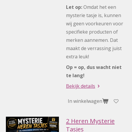
Let op:
Omdat het een
mysterie tasje is, kunnen
wij geen voorkeuren voor
specifieke producten of
merken aannemen. Dat
maakt de verrassing juist
extra leuk!
Op = op, dus wacht niet
te lang!
Bekijk details
In winkelwagen
2 Heren Mysterie
Tasjes