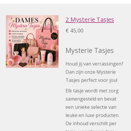
2 Mysterie Tasjes
€ 45,00
Mysterie Tasjes
Houd jij van verrassingen?
Dan zijn onze Mysterie
Tasjes perfect voor jou!
Elk tasje wordt met zorg
samengesteld en bevat
een unieke selectie van
leuke en luxe producten.
De inhoud verschilt per