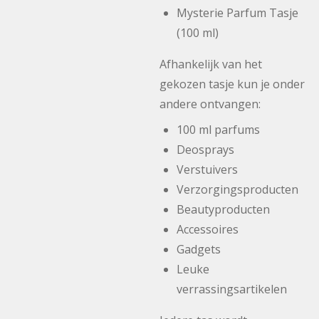
Mysterie Parfum Tasje
(100 ml)
Afhankelijk van het
gekozen tasje kun je onder
andere ontvangen:
100 ml parfums
Deosprays
Verstuivers
Verzorgingsproducten
Beautyproducten
Accessoires
Gadgets
Leuke
verrassingsartikelen