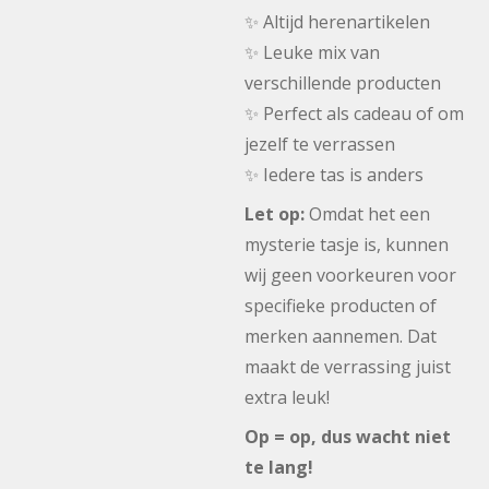
✨ Altijd herenartikelen
✨ Leuke mix van
verschillende producten
✨ Perfect als cadeau of om
jezelf te verrassen
✨ Iedere tas is anders
Let op:
Omdat het een
mysterie tasje is, kunnen
wij geen voorkeuren voor
specifieke producten of
merken aannemen. Dat
maakt de verrassing juist
extra leuk!
Op = op, dus wacht niet
te lang!