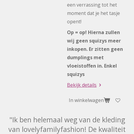
een verrassing tot het
moment dat je het tasje
opent!
Op = op! Hierna zullen
wij geen squizys meer
inkopen. Er zitten geen
dumplings met
vloeistoffen in. Enkel
squizys
Bekijk details
In winkelwagen
"Ik ben helemaal weg van de kleding
van lovelyfamilyfashion! De kwaliteit