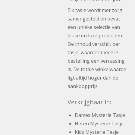
Elk tasje wordt met zorg
samengesteld en bevat
een unieke selectie van
leuke en luxe producten.
De inhoud verschilt per
tasje, waardoor iedere
bestelling een verrassing
is. De totale winkelwaarde
ligt altijd hoger dan de
aankoopprijs.
Verkrijgbaar in:
Dames Mysterie Tasje
Heren Mysterie Tasje
Kids Mysterie Tasje