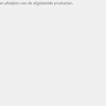
 kan afwijken van de afgebeelde producten.