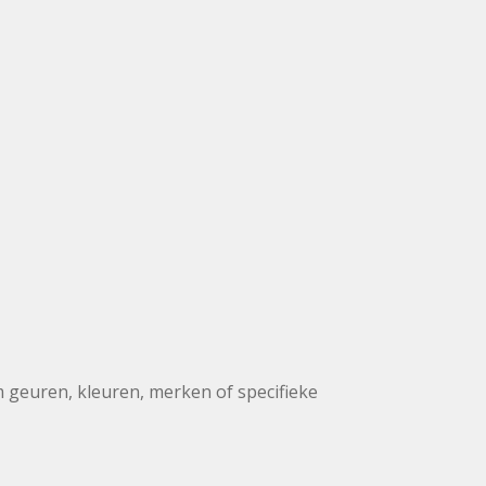
m geuren, kleuren, merken of specifieke