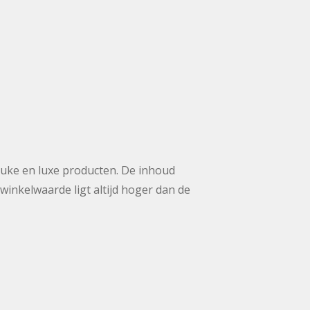
euke en luxe producten. De inhoud
 winkelwaarde ligt altijd hoger dan de