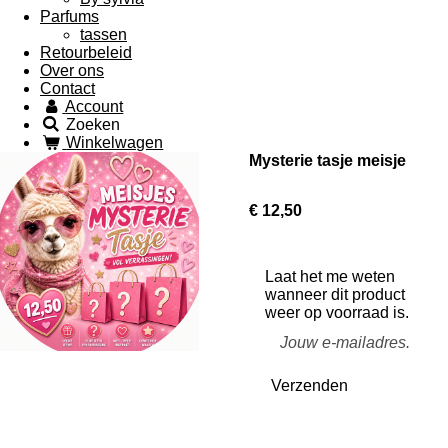
Parfums
tassen
Retourbeleid
Over ons
Contact
Account
Zoeken
Winkelwagen
Mysterie tasje meisje
€ 12,50
Laat het me weten
wanneer dit product
weer op voorraad is.
Verzenden