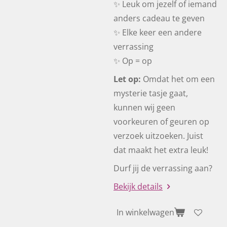
✨ Leuk om jezelf of iemand
anders cadeau te geven
✨ Elke keer een andere
verrassing
✨ Op = op
Let op:
Omdat het om een
mysterie tasje gaat,
kunnen wij geen
voorkeuren of geuren op
verzoek uitzoeken. Juist
dat maakt het extra leuk!
Durf jij de verrassing aan?
Bekijk details
In winkelwagen