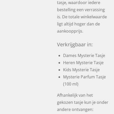
tasje, waardoor iedere
bestelling een verrassing
is. De totale winkelwaarde
ligt altijd hoger dan de
aankoopprijs.
Verkrijgbaar in:
Dames Mysterie Tasje
Heren Mysterie Tasje
Kids Mysterie Tasje
Mysterie Parfum Tasje
(100 ml)
Afhankelijk van het
gekozen tasje kun je onder
andere ontvangen: