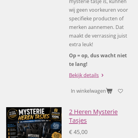
mysterie tasje is, kunnen
wij geen voorkeuren voor
specifieke producten of
merken aannemen. Dat
maakt de verrassing juist
extra leuk!
Op = op, dus wacht niet
te lang!
Bekijk details
In winkelwagen
2 Heren Mysterie
Tasjes
€ 45,00