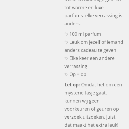
tot warme en luxe
parfums: elke verrassing is
anders.
✨ 100 ml parfum
✨ Leuk om jezelf of iemand
anders cadeau te geven
✨ Elke keer een andere
verrassing
✨ Op = op
Let op:
Omdat het om een
mysterie tasje gaat,
kunnen wij geen
voorkeuren of geuren op
verzoek uitzoeken. Juist
dat maakt het extra leuk!