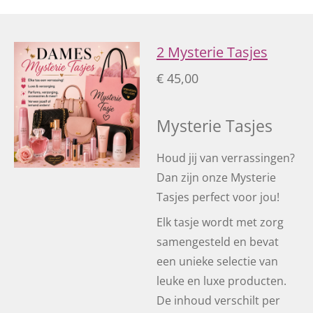
2 Mysterie Tasjes
€ 45,00
Mysterie Tasjes
Houd jij van verrassingen?
Dan zijn onze Mysterie
Tasjes perfect voor jou!
Elk tasje wordt met zorg
samengesteld en bevat
een unieke selectie van
leuke en luxe producten.
De inhoud verschilt per