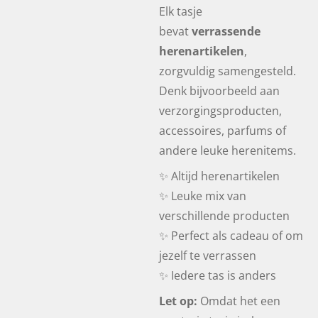
Elk tasje
bevat
verrassende
herenartikelen
,
zorgvuldig samengesteld.
Denk bijvoorbeeld aan
verzorgingsproducten,
accessoires, parfums of
andere leuke herenitems.
✨ Altijd herenartikelen
✨ Leuke mix van
verschillende producten
✨ Perfect als cadeau of om
jezelf te verrassen
✨ Iedere tas is anders
Let op:
Omdat het een