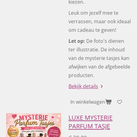
kiezen.
Leuk om jezelf mee te
verrassen, maar ook ideaal
om cadeau te geven!
Let op:
De foto's dienen
ter illustratie. De inhoud
van de mysterie tasjes kan
afwijken van de afgebeelde
producten.
Bekijk details
In winkelwagen
LUXE MYSTERIE
PARFUM TASJE